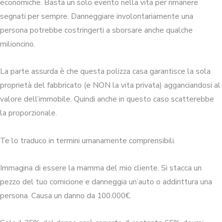
economiche. Basta un solo evento nella vita per rimanere
segnati per sempre. Danneggiare involontariamente una
persona potrebbe costringerti a sborsare anche qualche
milioncino.
La parte assurda è che questa polizza casa garantisce la sola
proprietà del fabbricato (e NON la vita privata) agganciandosi al
valore dell’immobile. Quindi anche in questo caso scatterebbe
la proporzionale.
Te lo traduco in termini umanamente comprensibili.
Immagina di essere la mamma del mio cliente. Si stacca un
pezzo del tuo cornicione e danneggia un’auto o addirittura una
persona. Causa un danno da 100.000€.