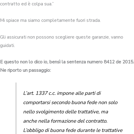
contratto ed è colpa sua.”
Mi spiace ma siamo completamente fuori strada.
Gli assicurati non possono scegliere queste garanzie, vanno
guidati.
E questo non lo dico io, bensì la sentenza numero 8412 de 2015.
Ne riporto un passaggio:
L’art. 1337 c.c. impone alle parti di
comportarsi secondo buona fede non solo
nello svolgimento delle trattative, ma
anche nella formazione del contratto.
L’obbligo di buona fede durante le trattative