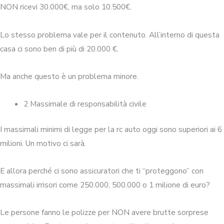
NON ricevi 30.000€, ma solo 10.500€.
Lo stesso problema vale per il contenuto. All’interno di questa
casa ci sono ben di più di 20.000 €.
Ma anche questo è un problema minore.
2 Massimale di responsabilità civile
I massimali minimi di legge per la rc auto oggi sono superiori ai 6
milioni. Un motivo ci sarà.
E allora perché ci sono assicuratori che ti “proteggono” con
massimali irrisori come 250.000, 500.000 o 1 milione di euro?
Le persone fanno le polizze per NON avere brutte sorprese