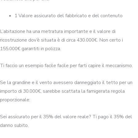
1 Valore assicurato del fabbricato e del contenuto
L’abitazione ha una metratura importante e il valore di
ricostruzione dov’è situata è di circa 430.000€. Non certo i
155.000€ garantiti in polizza.
Ti faccio un esempio facile facile per farti capire il meccanismo.
Se la grandine e il vento avessero danneggiato il tetto per un
importo di 30.000€, sarebbe scattata la famigerata regola
proporzionale:
Sei assicurato per il 35% del valore reale? Ti pago il 35% del
danno subito.