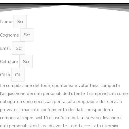
Nome
Cognome
Email
Cellulare
Città
La compilazione del form, spontanea e volontaria, comporta
l’acquisizione dei dati personali dell’utente. I campi indicati come
obbligatori sono necessari per la sola erogazione del servizio
previsto: il mancato conferimento dei dati corrispondenti
comporta l’impossibilità di usufruire di tale servizio. Inviando i
dati personali si dichiara di aver letto ed accettato i termini