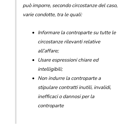
può imporre, secondo circostanze del caso,
varie condotte, tra le quali:
Informare la controparte su tutte le
circostanze rilevanti relative
all’affare;
Usare espressioni chiare ed
intelligibili;
Non indurre la controparte a
stipulare contratti inutili, invalidi,
inefficaci o dannosi per la
controparte