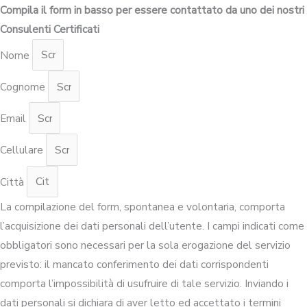
Compila il form in basso per essere contattato da uno dei nostri
Consulenti Certificati
Nome
Cognome
Email
Cellulare
Città
La compilazione del form, spontanea e volontaria, comporta
l’acquisizione dei dati personali dell’utente. I campi indicati come
obbligatori sono necessari per la sola erogazione del servizio
previsto: il mancato conferimento dei dati corrispondenti
comporta l’impossibilità di usufruire di tale servizio. Inviando i
dati personali si dichiara di aver letto ed accettato i termini