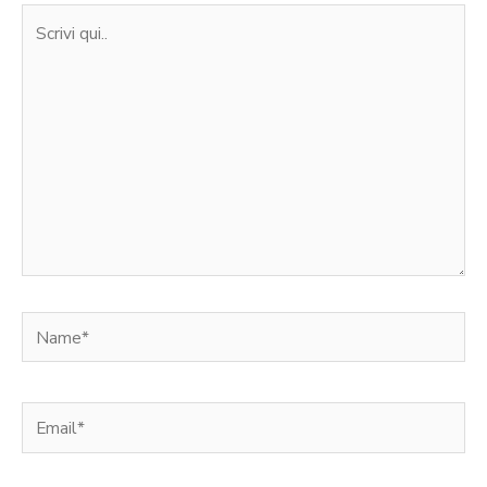
Scrivi
qui..
Name*
Email*