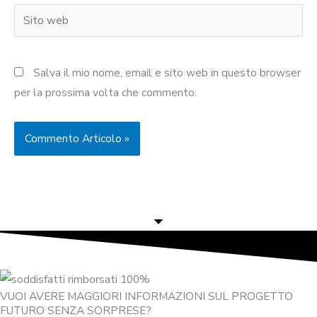
Sito
web
Salva il mio nome, email e sito web in questo browser
per la prossima volta che commento.
VUOI AVERE MAGGIORI INFORMAZIONI SUL PROGETTO
FUTURO SENZA SORPRESE?