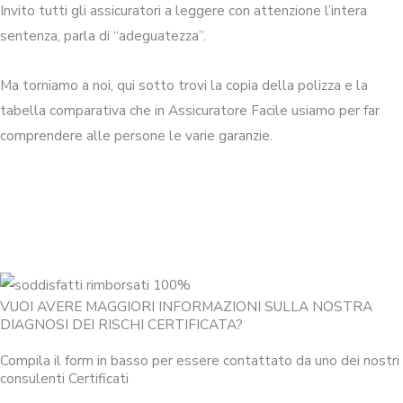
Invito tutti gli assicuratori a leggere con attenzione l’intera
sentenza, parla di “adeguatezza”.
Ma torniamo a noi, qui sotto trovi la copia della polizza e la
tabella comparativa che in Assicuratore Facile usiamo per far
comprendere alle persone le varie garanzie.
VUOI AVERE MAGGIORI INFORMAZIONI SULLA NOSTRA
DIAGNOSI DEI RISCHI CERTIFICATA?
Compila il form in basso per essere contattato da uno dei nostri
consulenti Certificati