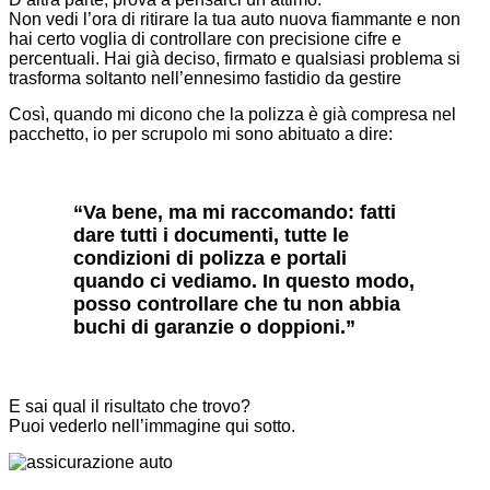
Non vedi l’ora di ritirare la tua auto nuova fiammante e non
hai certo voglia di controllare con precisione cifre e
percentuali. Hai già deciso, firmato e qualsiasi problema si
trasforma soltanto nell’ennesimo fastidio da gestire
Così, quando mi dicono che la polizza è già compresa nel
pacchetto, io per scrupolo mi sono abituato a dire:
“Va bene, ma mi raccomando: fatti
dare tutti i documenti, tutte le
condizioni di polizza e portali
quando ci vediamo. In questo modo,
posso controllare che tu non abbia
buchi di garanzie o doppioni.”
E sai qual il risultato che trovo?
Puoi vederlo nell’immagine qui sotto.