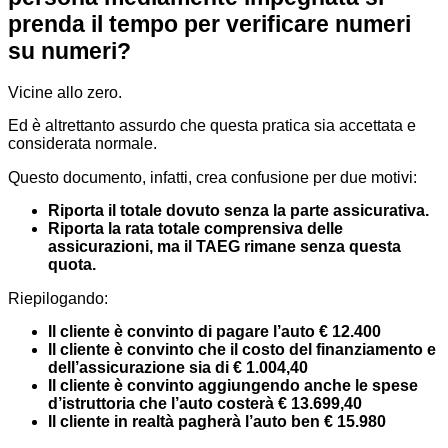
prenda il tempo per verificare numeri
su numeri?
Vicine allo zero.
Ed è altrettanto assurdo che questa pratica sia accettata e
considerata normale.
Questo documento, infatti, crea confusione per due motivi:
Riporta il totale dovuto senza la parte assicurativa.
Riporta la rata totale comprensiva delle
assicurazioni, ma il TAEG rimane senza questa
quota.
Riepilogando:
Il cliente è convinto di pagare l’auto € 12.400
Il cliente è convinto che il costo del finanziamento e
dell’assicurazione sia di € 1.004,40
Il cliente è convinto aggiungendo anche le spese
d’istruttoria che l’auto costerà € 13.699,40
Il cliente in realtà pagherà l’auto ben € 15.980