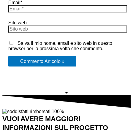
Email*
Sito web
Salva il mio nome, email e sito web in questo
browser per la prossima volta che commento.
VUOI AVERE MAGGIORI
INFORMAZIONI SUL PROGETTO