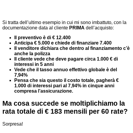
Si tratta dell’ultimo esempio in cui mi sono imbattuto, con la
documentazione data al cliente
PRIMA
dell’acquisto:
Il preventivo è di € 12.400
Anticipa € 5.000 e chiede di finanziare 7.400
Il venditore dichiara che dentro al finanziamento c’è
anche la polizza
Il cliente vede che deve pagare circa 1.000 € di
interessi in 5 anni
Vede che il tasso annuo effettivo globale è del
7,94%
Pensa che sia questo il costo totale, pagherà €
1.000 di interessi pari al 7,94% in cinque anni
compresa l’assicurazione.
Ma cosa succede se moltiplichiamo la
rata totale di € 183 mensili per 60 rate?
Sorpresa!