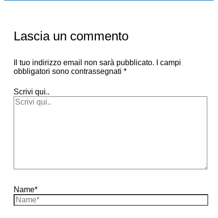
Lascia un commento
Il tuo indirizzo email non sarà pubblicato.
I campi
obbligatori sono contrassegnati
*
Scrivi qui..
Name*