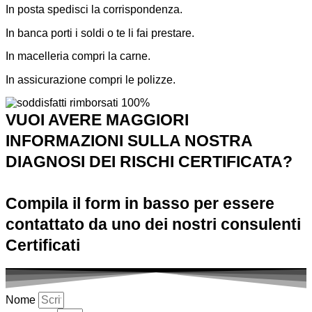
In posta spedisci la corrispondenza.
In banca porti i soldi o te li fai prestare.
In macelleria compri la carne.
In assicurazione compri le polizze.
VUOI AVERE MAGGIORI
INFORMAZIONI SULLA NOSTRA
DIAGNOSI DEI RISCHI CERTIFICATA?
Compila il form in basso per essere
contattato da uno dei nostri consulenti
Certificati
Nome