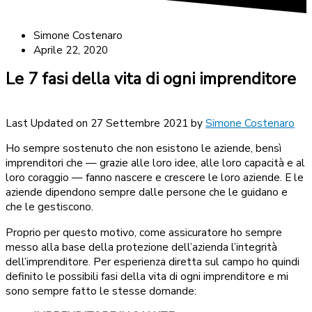
Simone Costenaro
Aprile 22, 2020
Le 7 fasi della vita di ogni imprenditore
Last Updated on 27 Settembre 2021 by
Simone Costenaro
Ho sempre sostenuto che non esistono le aziende, bensì
imprenditori che — grazie alle loro idee, alle loro capacità e al
loro coraggio — fanno nascere e crescere le loro aziende. E le
aziende dipendono sempre dalle persone che le guidano e
che le gestiscono.
Proprio per questo motivo, come assicuratore ho sempre
messo alla base della protezione dell’azienda l’integrità
dell’imprenditore. Per esperienza diretta sul campo ho quindi
definito le possibili fasi della vita di ogni imprenditore e mi
sono sempre fatto le stesse domande: