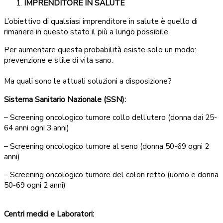
IMPRENDITORE IN SALUTE
L’obiettivo di qualsiasi imprenditore in salute è quello di
rimanere in questo stato il più a lungo possibile.
Per aumentare questa probabilità esiste solo un modo:
prevenzione e stile di vita sano.
Ma quali sono le attuali soluzioni a disposizione?
Sistema Sanitario Nazionale (SSN):
– Screening oncologico tumore collo dell’utero (donna dai 25-
64 anni ogni 3 anni)
– Screening oncologico tumore al seno (donna 50-69 ogni 2
anni)
– Screening oncologico tumore del colon retto (uomo e donna
50-69 ogni 2 anni)
Centri medici e Laboratori: