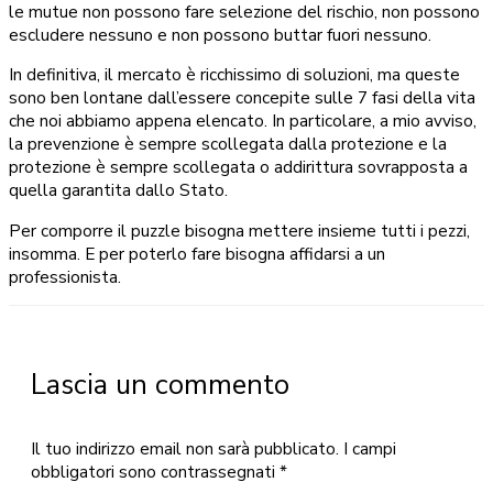
le mutue non possono fare selezione del rischio, non possono
escludere nessuno e non possono buttar fuori nessuno.
In definitiva, il mercato è ricchissimo di soluzioni, ma queste
sono ben lontane dall’essere concepite sulle 7 fasi della vita
che noi abbiamo appena elencato. In particolare, a mio avviso,
la prevenzione è sempre scollegata dalla protezione e la
protezione è sempre scollegata o addirittura sovrapposta a
quella garantita dallo Stato.
Per comporre il puzzle bisogna mettere insieme tutti i pezzi,
insomma. E per poterlo fare bisogna affidarsi a un
professionista.
Lascia un commento
Il tuo indirizzo email non sarà pubblicato.
I campi
obbligatori sono contrassegnati
*