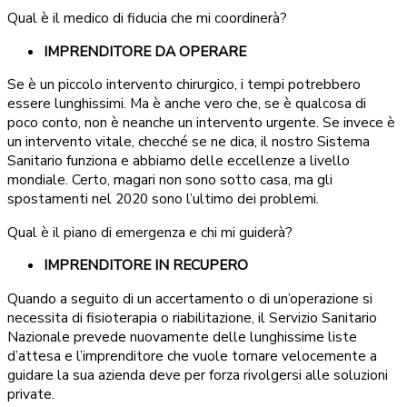
Qual è il medico di fiducia che mi coordinerà?
IMPRENDITORE DA OPERARE
Se è un piccolo intervento chirurgico, i tempi potrebbero
essere lunghissimi. Ma è anche vero che, se è qualcosa di
poco conto, non è neanche un intervento urgente. Se invece è
un intervento vitale, checché se ne dica, il nostro Sistema
Sanitario funziona e abbiamo delle eccellenze a livello
mondiale. Certo, magari non sono sotto casa, ma gli
spostamenti nel 2020 sono l’ultimo dei problemi.
Qual è il piano di emergenza e chi mi guiderà?
IMPRENDITORE IN RECUPERO
Quando a seguito di un accertamento o di un’operazione si
necessita di fisioterapia o riabilitazione, il Servizio Sanitario
Nazionale prevede nuovamente delle lunghissime liste
d’attesa e l’imprenditore che vuole tornare velocemente a
guidare la sua azienda deve per forza rivolgersi alle soluzioni
private.