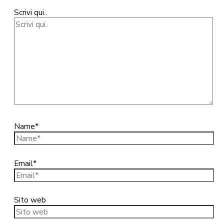
Scrivi qui..
Name*
Email*
Sito web