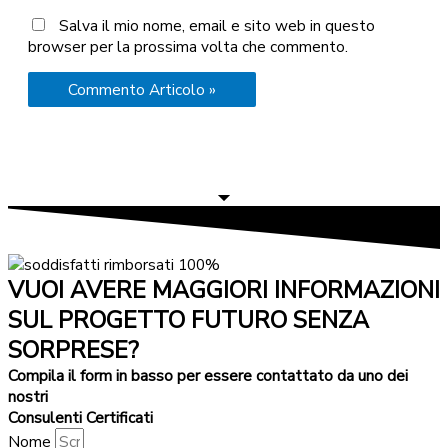
Salva il mio nome, email e sito web in questo
browser per la prossima volta che commento.
VUOI AVERE MAGGIORI INFORMAZIONI
SUL PROGETTO FUTURO SENZA
SORPRESE?
Compila il form in basso per essere contattato da uno dei
nostri
Consulenti Certificati
Nome